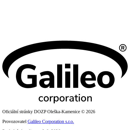
Oficiální stránky DOZP Oleška-Kamenice © 2026
Provozovatel
Galileo Corporation s.r.o.